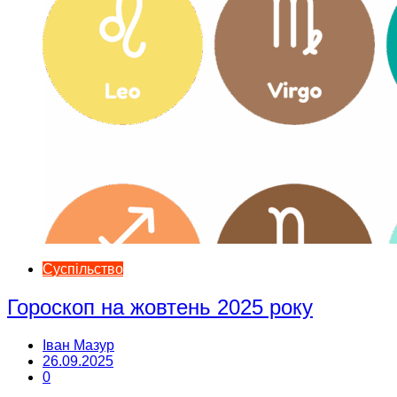
Суспільство
Гороскоп на жовтень 2025 року
Іван Мазур
26.09.2025
0