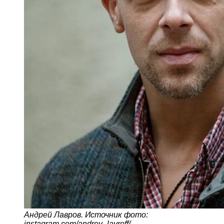
Андрей Лавров. Источник фото:
instagram.com/andrey_lavroff/