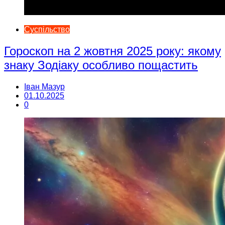
Суспільство
Гороскоп на 2 жовтня 2025 року: якому
знаку Зодіаку особливо пощастить
Іван Мазур
01.10.2025
0