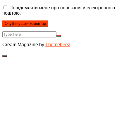
Повідомляти мене про нові записи електронною
поштою.
Cream Magazine by
Themebeez