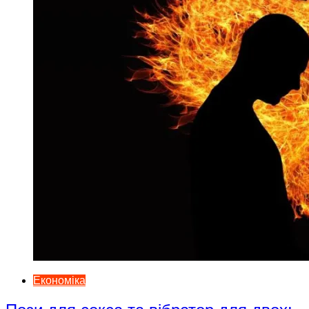
Економіка