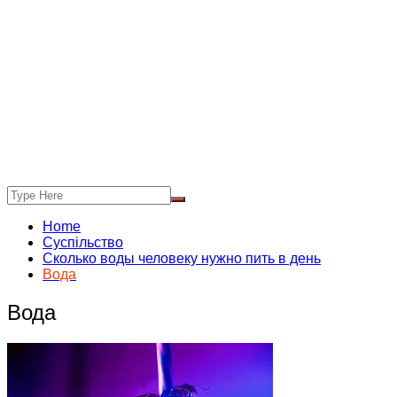
Home
Суспільство
Сколько воды человеку нужно пить в день
Вода
Вода