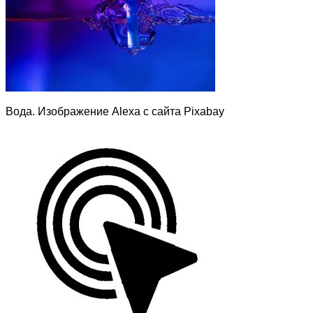
Вода. Изображение Alexa с сайта Pixabay