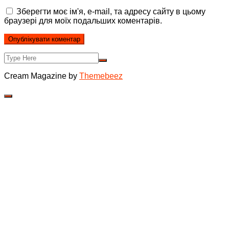
Зберегти моє ім'я, e-mail, та адресу сайту в цьому
браузері для моїх подальших коментарів.
Cream Magazine by
Themebeez