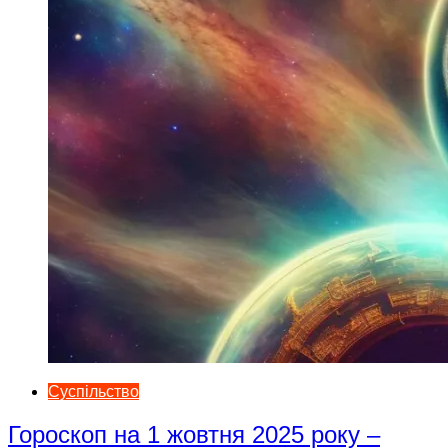
Суспільство
Гороскоп на 1 жовтня 2025 року –