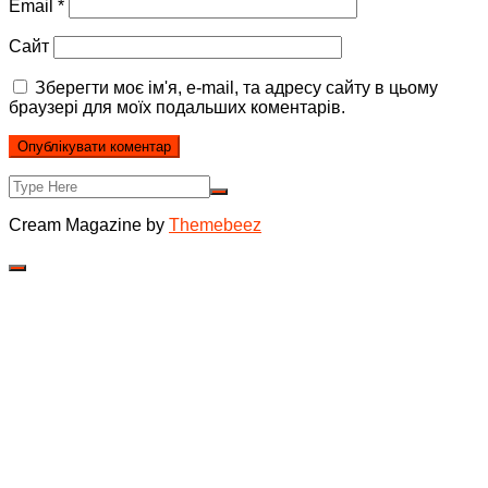
Email
*
Сайт
Зберегти моє ім'я, e-mail, та адресу сайту в цьому
браузері для моїх подальших коментарів.
Cream Magazine by
Themebeez