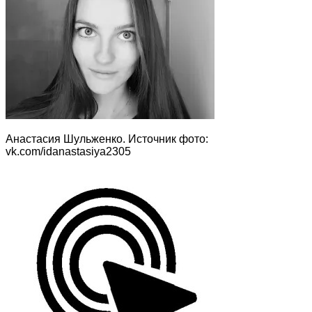
Анастасия Шульженко. Источник фото:
vk.com/idanastasiya2305