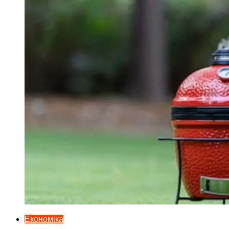
Економіка