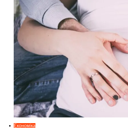
Економіка