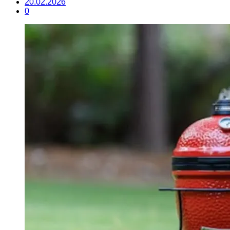
20.02.2026
0