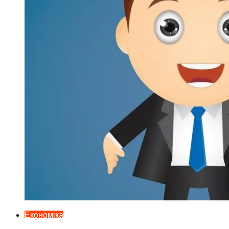
Економіка