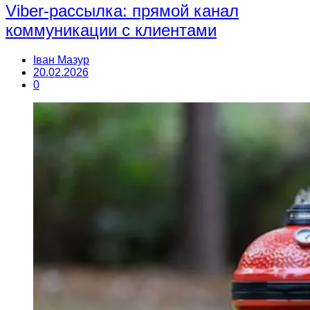
Viber-рассылка: прямой канал
коммуникации с клиентами
Іван Мазур
20.02.2026
0