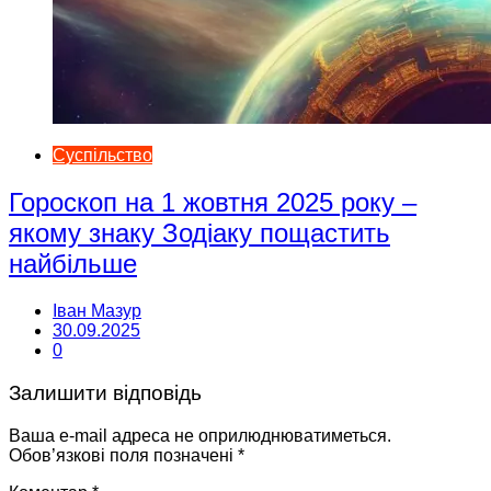
Суспільство
Гороскоп на 1 жовтня 2025 року –
якому знаку Зодіаку пощастить
найбільше
Іван Мазур
30.09.2025
0
Залишити відповідь
Ваша e-mail адреса не оприлюднюватиметься.
Обов’язкові поля позначені
*