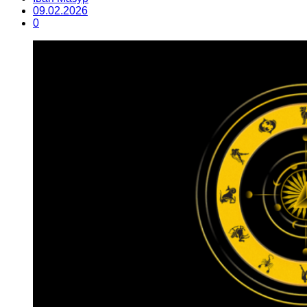
09.02.2026
0