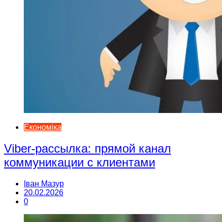
Економіка
Viber-рассылка: прямой канал
коммуникации с клиентами
Іван Мазур
20.02.2026
0