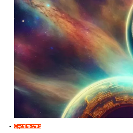
Суспільство