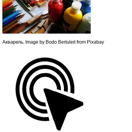
Акварель. Image by Bodo Bertuleit from Pixabay