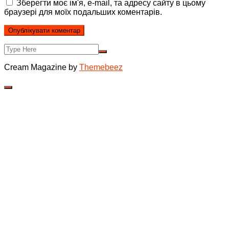
Зберегти моє ім'я, e-mail, та адресу сайту в цьому
браузері для моїх подальших коментарів.
Cream Magazine by
Themebeez