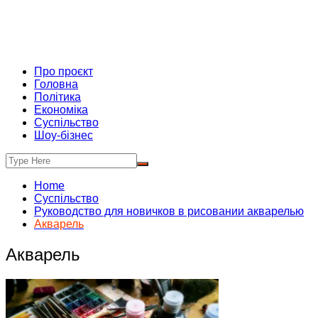
Про проєкт
Головна
Політика
Економіка
Суспільство
Шоу-бізнес
Home
Суспільство
Руководство для новичков в рисовании акварелью
Акварель
Акварель