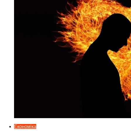
Економіка