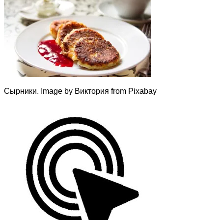
Сырники. Image by Виктория from Pixabay