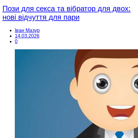
Пози для секса та вібратор для двох:
нові відчуття для пари
Іван Мазур
14.03.2026
0