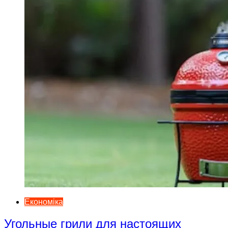
Економіка
Угольные грили для настоящих