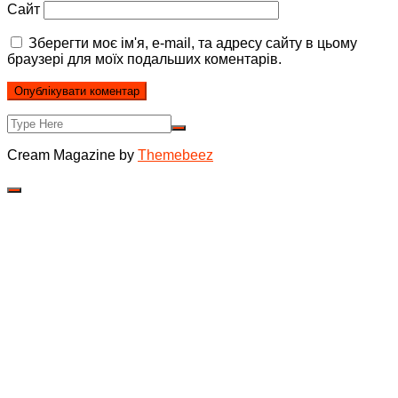
Сайт
Зберегти моє ім'я, e-mail, та адресу сайту в цьому
браузері для моїх подальших коментарів.
Cream Magazine by
Themebeez