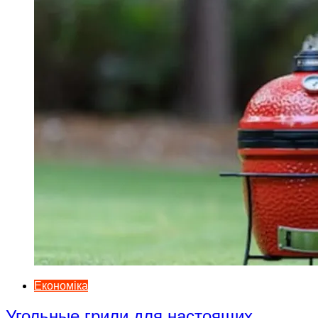
Економіка
Угольные грили для настоящих