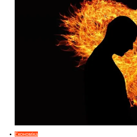
Економіка