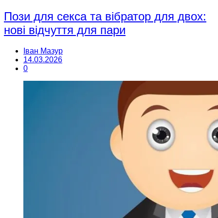
Пози для секса та вібратор для двох:
нові відчуття для пари
Іван Мазур
14.03.2026
0