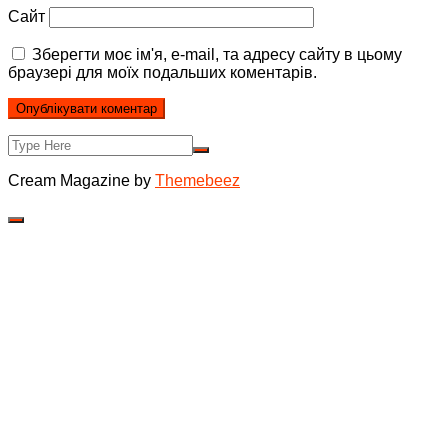
Сайт
Зберегти моє ім'я, e-mail, та адресу сайту в цьому
браузері для моїх подальших коментарів.
Cream Magazine by
Themebeez