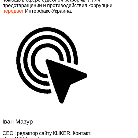
предотвращении и противодействия коррупции,
передает
Интерфакс-Украина.
Іван Мазур
CEO і редактор сайту КLIKER. Контакт: