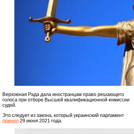
Верховная Рада дала иностранцам право решающего
голоса при отборе Высшей квалификационной комиссии
судей.
Это следует из закона, который украинский парламент
принял
29 июня 2021 года.