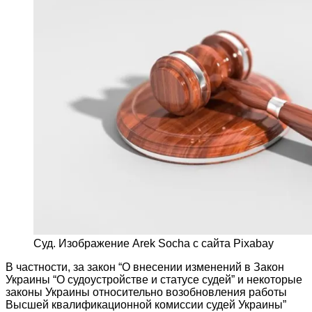
Суд. Изображение Arek Socha с сайта Pixabay
В частности, за закон “О внесении изменений в Закон
Украины “О судоустройстве и статусе судей” и некоторые
законы Украины относительно возобновления работы
Высшей квалификационной комиссии судей Украины”