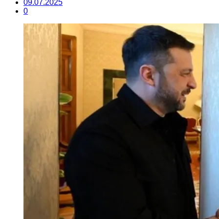
09.07.2025
0