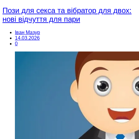
Пози для секса та вібратор для двох:
нові відчуття для пари
Іван Мазур
14.03.2026
0