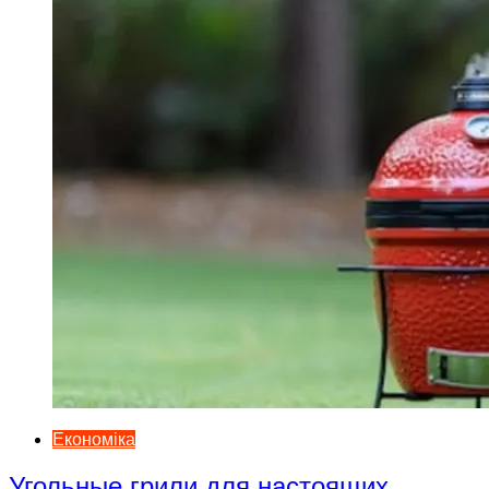
Економіка
Угольные грили для настоящих