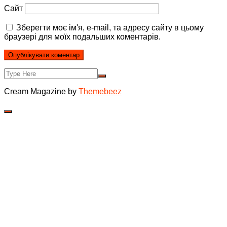
Сайт
Зберегти моє ім'я, e-mail, та адресу сайту в цьому
браузері для моїх подальших коментарів.
Cream Magazine by
Themebeez