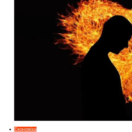
Економіка