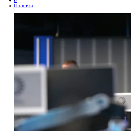
0
Політика