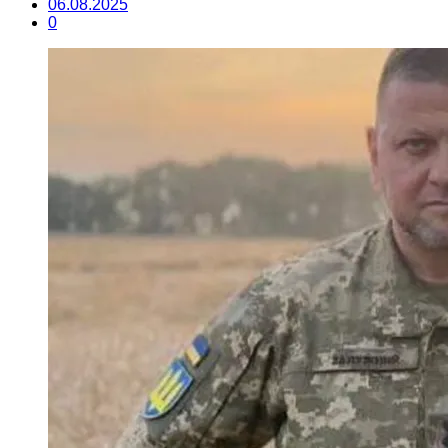
06.08.2025
0