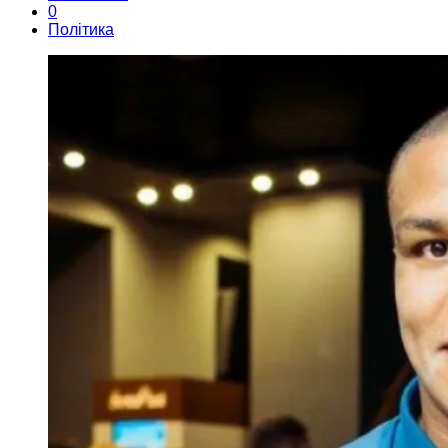
0
Політика