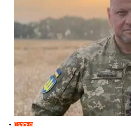
Політика