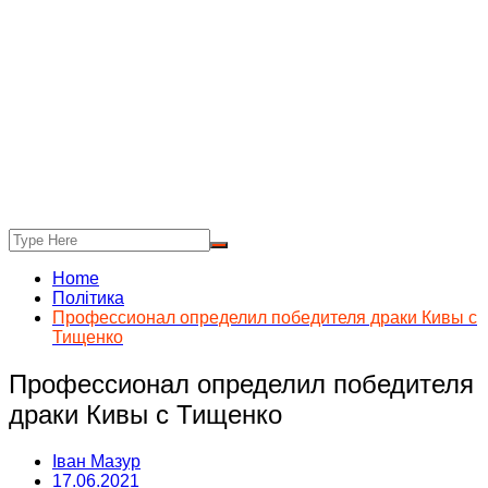
Home
Політика
Профессионал определил победителя драки Кивы с
Тищенко
Профессионал определил победителя
драки Кивы с Тищенко
Іван Мазур
17.06.2021