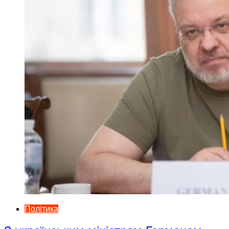
Політика