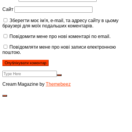
Сайт
Зберегти моє ім'я, e-mail, та адресу сайту в цьому
браузері для моїх подальших коментарів.
Повідомити мене про нові коментарі по email.
Повідомляти мене про нові записи електронною
поштою.
Cream Magazine by
Themebeez