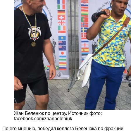
Жан Беленюк по центру. Источник фото:
facebook.com/zhanbeleniuk
По его мнению, победил коллега Беленюка по фракции