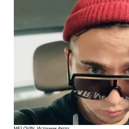
MELOVIN. Источник фото: