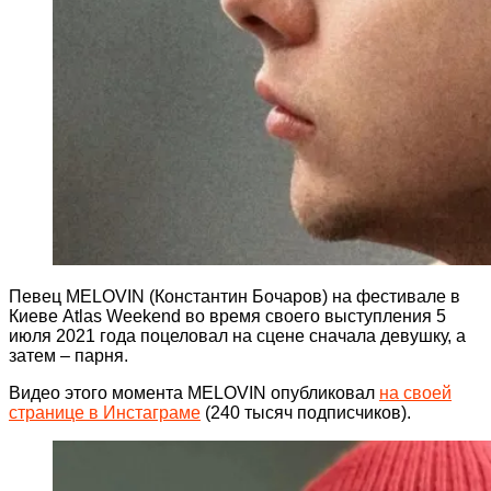
Певец MELOVIN (Константин Бочаров) на фестивале в
Киеве Atlas Weekend во время своего выступления 5
июля 2021 года поцеловал на сцене сначала девушку, а
затем – парня.
Видео этого момента MELOVIN опубликовал
на своей
странице в Инстаграме
(240 тысяч подписчиков).