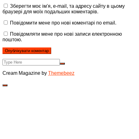
Зберегти моє ім'я, e-mail, та адресу сайту в цьому
браузері для моїх подальших коментарів.
Повідомити мене про нові коментарі по email.
Повідомляти мене про нові записи електронною
поштою.
Cream Magazine by
Themebeez