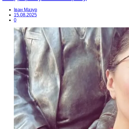
Іван Мазур
15.08.2025
0