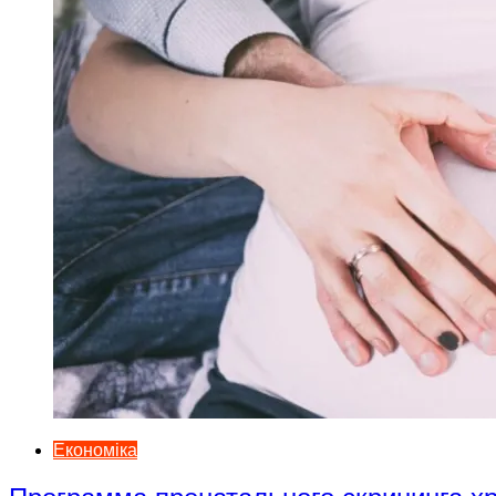
Економіка