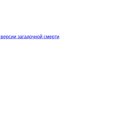
 версии загадочной смерти