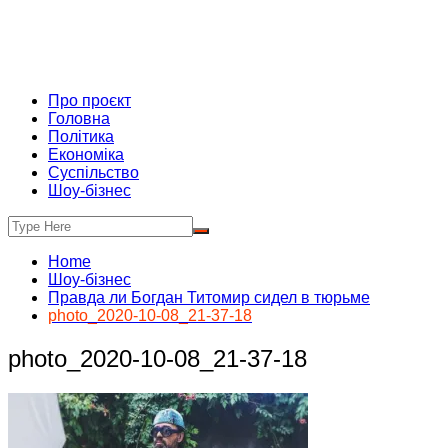
Про проєкт
Головна
Політика
Економіка
Суспільство
Шоу-бізнес
Home
Шоу-бізнес
Правда ли Богдан Титомир сидел в тюрьме
photo_2020-10-08_21-37-18
photo_2020-10-08_21-37-18