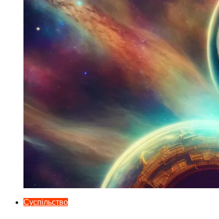
Суспільство