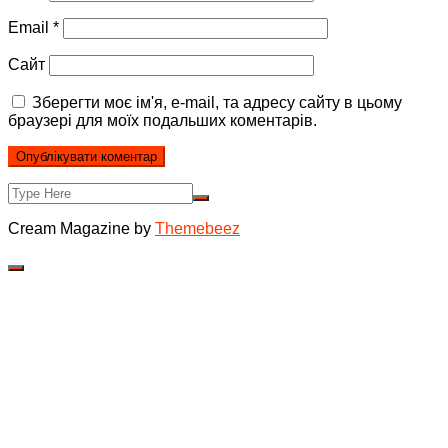
Email
*
Сайт
Зберегти моє ім'я, e-mail, та адресу сайту в цьому
браузері для моїх подальших коментарів.
Cream Magazine by
Themebeez