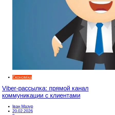
Економіка
Viber-рассылка: прямой канал
коммуникации с клиентами
Іван Мазур
20.02.2026