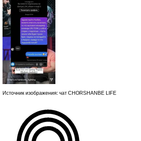
Источник изображения: чат CHORSHANBE LIFE