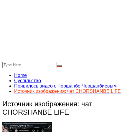
Home
Суспільство
Появилось видео с Чоршанбе Чоршанбиевым
Источник изображения: чат CHORSHANBE LIFE
Источник изображения: чат
CHORSHANBE LIFE