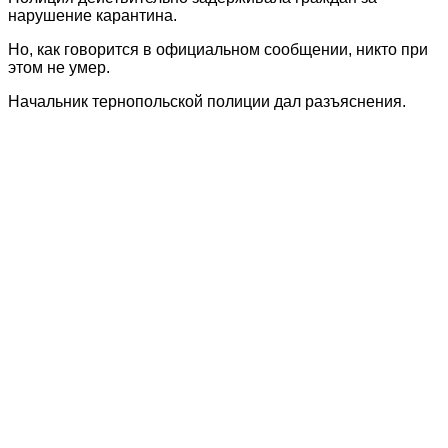
нарушение карантина.
Но, как говорится в официальном сообщении, никто при
этом не умер.
Начальник тернопольской полиции дал разъяснения.