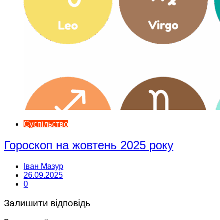
Суспільство
Гороскоп на жовтень 2025 року
Іван Мазур
26.09.2025
0
Залишити відповідь