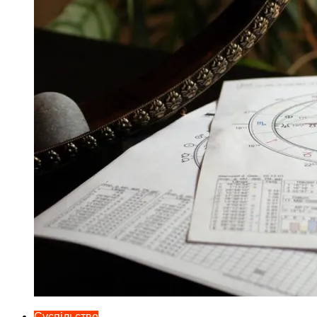
Суспільство