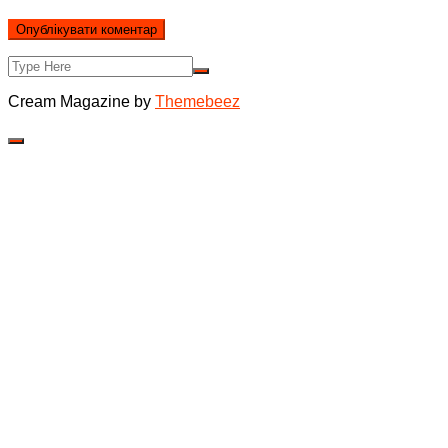
Cream Magazine by
Themebeez