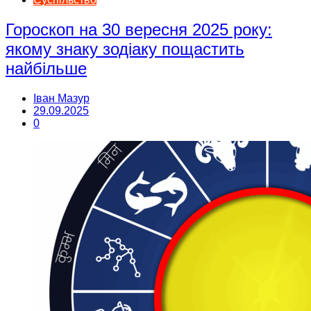
Гороскоп на 30 вересня 2025 року:
якому знаку зодіаку пощастить
найбільше
Іван Мазур
29.09.2025
0