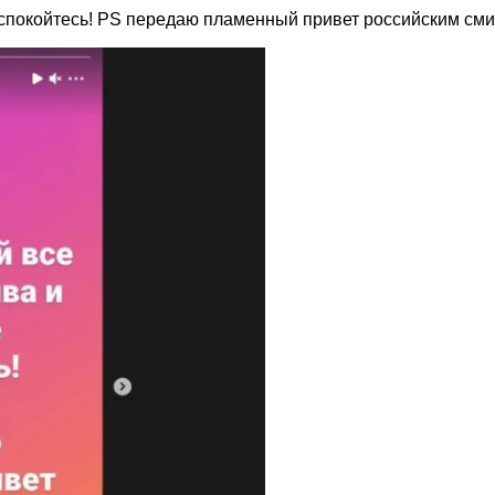
беспокойтесь! PS передаю пламенный привет российским сми