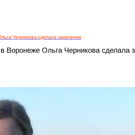
Ольга Черникова сделала заявление
 в Воронеже Ольга Черникова сделала 