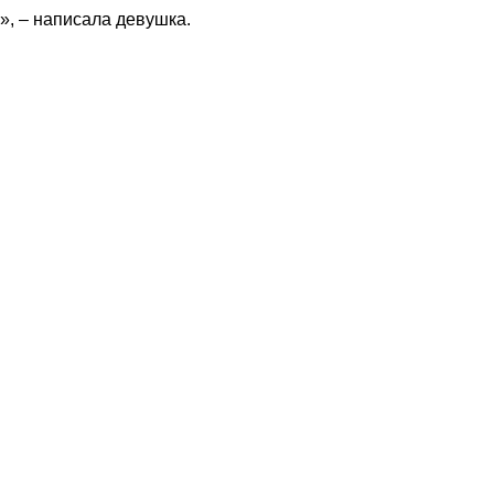
», – написала девушка.