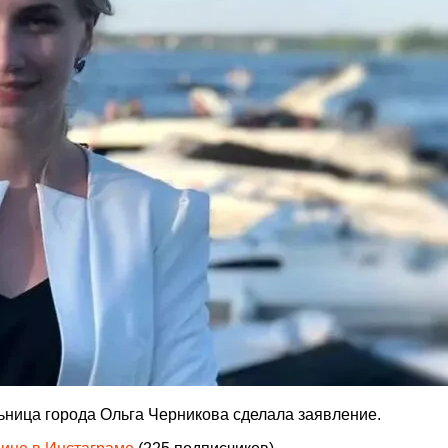
ница города Ольга Черникова сделала заявление.