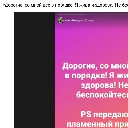
«Дорогие, со мной все в порядке! Я жива и здорова! Не 