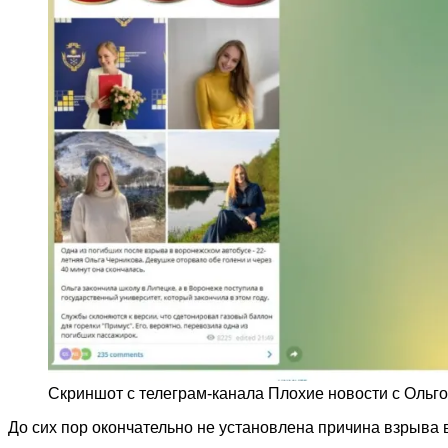
Скриншот с телеграм-канала Плохие новости с Ольго
До сих пор окончательно не установлена причина взрыва 