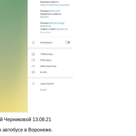
й Черниковой 13.08.21
в автобусе в Воронеже.