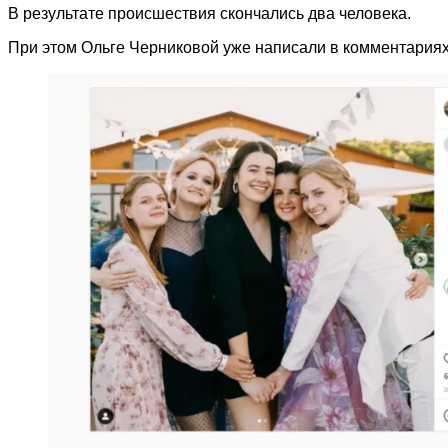
В результате происшествия скончались два человека.
При этом Ольге Черниковой уже написали в комментария