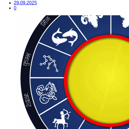
29.09.2025
0