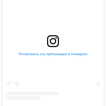
Посмотреть эту публикацию в Instagram