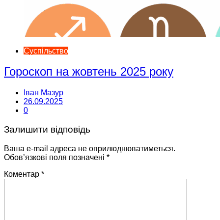
Суспільство
Гороскоп на жовтень 2025 року
Іван Мазур
26.09.2025
0
Залишити відповідь
Ваша e-mail адреса не оприлюднюватиметься.
Обов’язкові поля позначені
*
Коментар
*