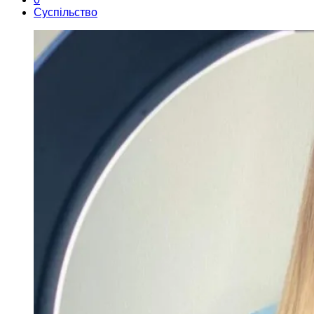
Суспільство