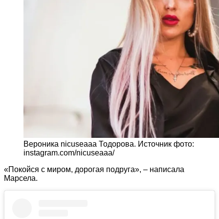
Вероника nicuseaaa Тодорова. Источник фото:
instagram.com/nicuseaaa/
«Покойся с миром, дорогая подруга», – написала
Марсела.