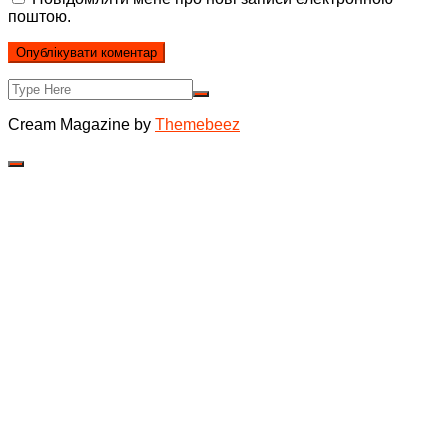
поштою.
Cream Magazine by
Themebeez