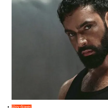
Шоу-бізнес