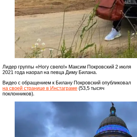
Лидер группы «Ногу свело!» Максим Покровский 2 июля
2021 года наорал на певца Диму Билана.
Видео с обращением к Билану Покровский опубликовал
на своей странице в Инстаграме
(53,5 тысяч
поклонников).