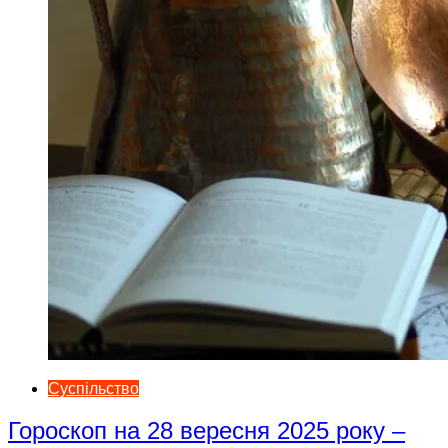
Суспільство
Гороскоп на 28 вересня 2025 року –