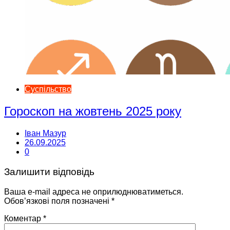
Суспільство
Гороскоп на жовтень 2025 року
Іван Мазур
26.09.2025
0
Залишити відповідь
Ваша e-mail адреса не оприлюднюватиметься.
Обов’язкові поля позначені
*
Коментар
*