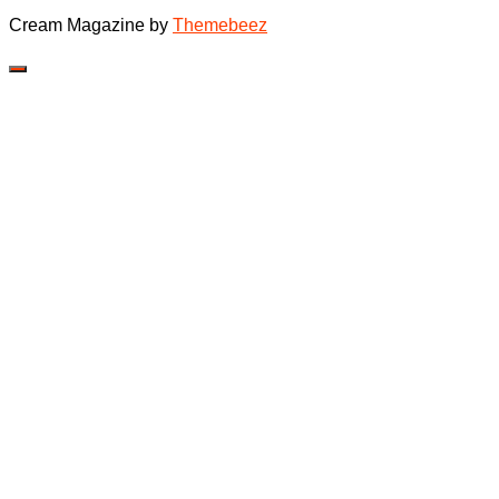
Cream Magazine by
Themebeez