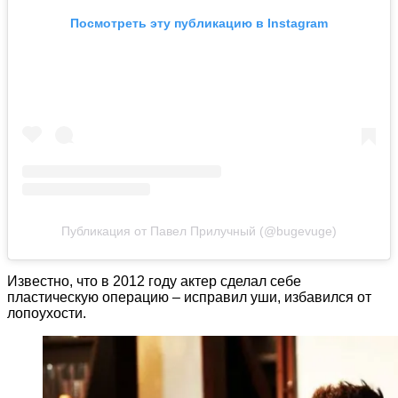
Посмотреть эту публикацию в Instagram
Публикация от Павел Прилучный (@bugevuge)
Известно, что в 2012 году актер сделал себе
пластическую операцию – исправил уши, избавился от
лопоухости.