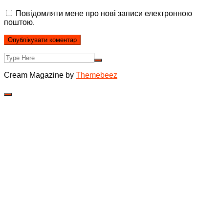
Повідомляти мене про нові записи електронною
поштою.
Cream Magazine by
Themebeez