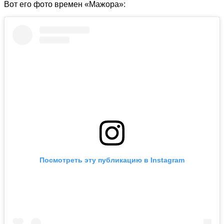
Вот его фото времен «Мажора»:
Посмотреть эту публикацию в Instagram