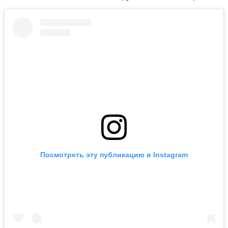
Посмотреть эту публикацию в Instagram