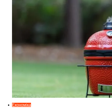
Економіка