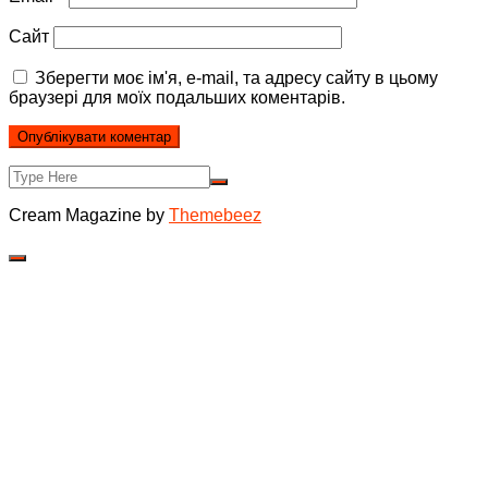
Сайт
Зберегти моє ім'я, e-mail, та адресу сайту в цьому
браузері для моїх подальших коментарів.
Cream Magazine by
Themebeez