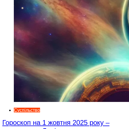
Суспільство
Гороскоп на 1 жовтня 2025 року –