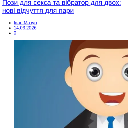
Пози для секса та вібратор для двох:
нові відчуття для пари
Іван Мазур
14.03.2026
0