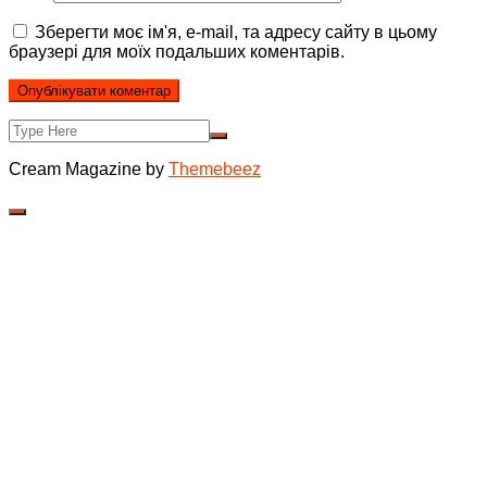
Зберегти моє ім'я, e-mail, та адресу сайту в цьому
браузері для моїх подальших коментарів.
Cream Magazine by
Themebeez