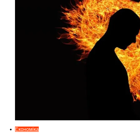
Економіка