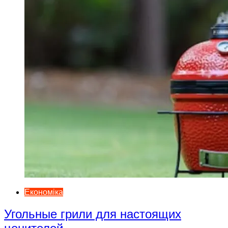
Економіка
Угольные грили для настоящих