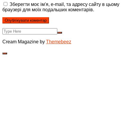
Зберегти моє ім'я, e-mail, та адресу сайту в цьому
браузері для моїх подальших коментарів.
Cream Magazine by
Themebeez