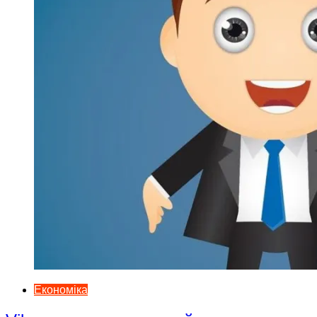
Економіка