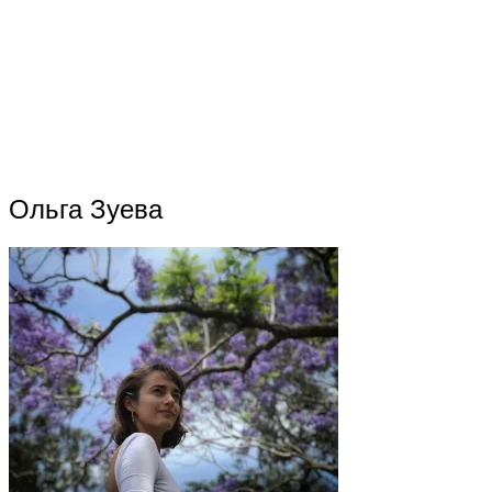
Ольга Зуева