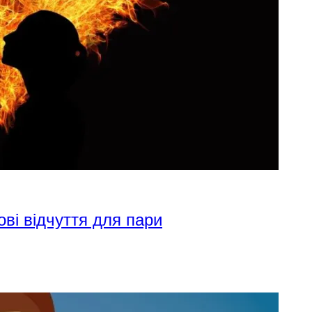
ові відчуття для пари