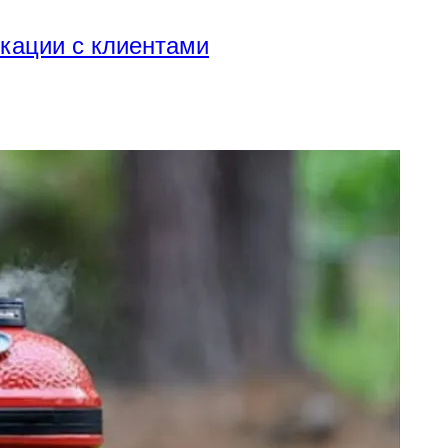
икации с клиентами