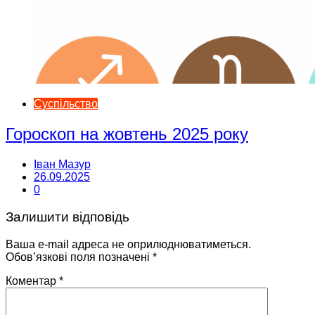
Суспільство
Гороскоп на жовтень 2025 року
Іван Мазур
26.09.2025
0
Залишити відповідь
Ваша e-mail адреса не оприлюднюватиметься.
Обов’язкові поля позначені
*
Коментар
*