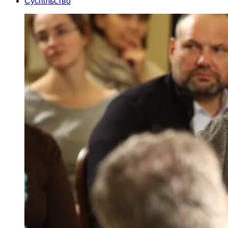
Суспільство