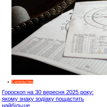
Суспільство
Гороскоп на 30 вересня 2025 року:
якому знаку зодіаку пощастить
найбільше