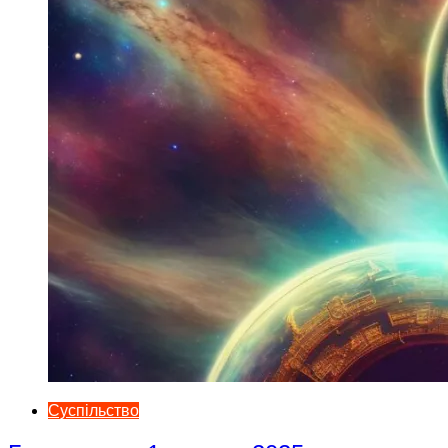
Суспільство