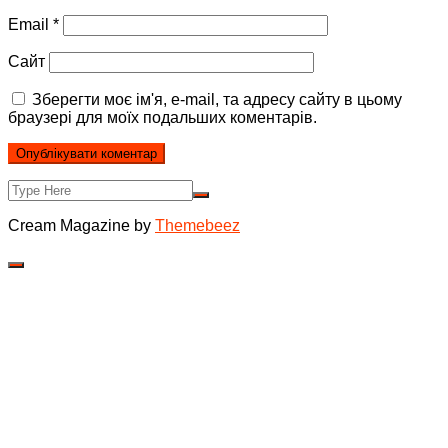
Email
*
Сайт
Зберегти моє ім'я, e-mail, та адресу сайту в цьому
браузері для моїх подальших коментарів.
Cream Magazine by
Themebeez