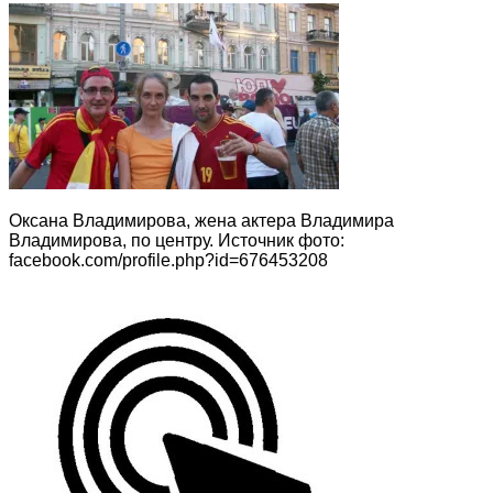
Оксана Владимирова, жена актера Владимира
Владимирова, по центру. Источник фото:
facebook.com/profile.php?id=676453208