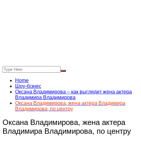
Home
Шоу-бізнес
Оксана Владимирова – как выглядит жена актера
Владимира Владимирова
Оксана Владимирова, жена актера Владимира
Владимирова, по центру
Оксана Владимирова, жена актера
Владимира Владимирова, по центру