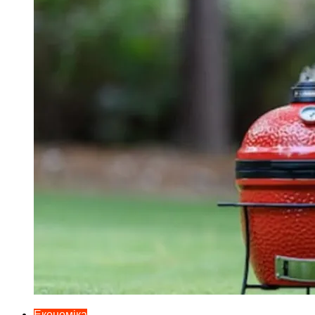
Економіка