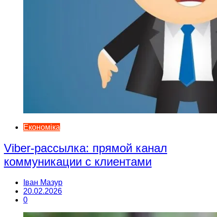
Економіка
Viber-рассылка: прямой канал
коммуникации с клиентами
Іван Мазур
20.02.2026
0