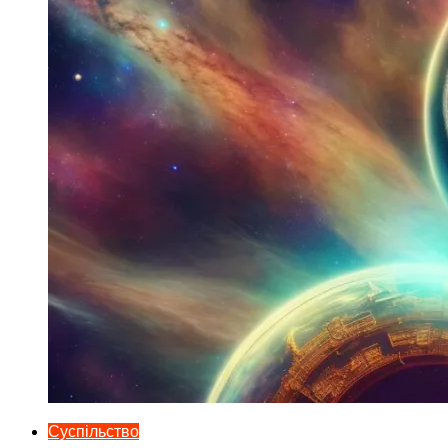
Суспільство