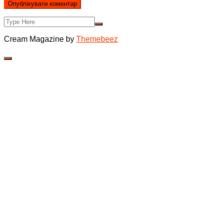
Cream Magazine by
Themebeez