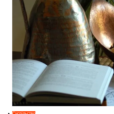
Суспільство