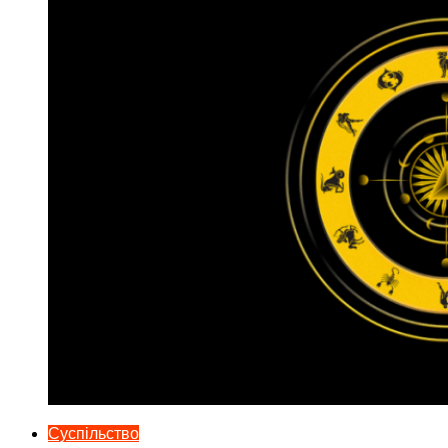
Суспільство