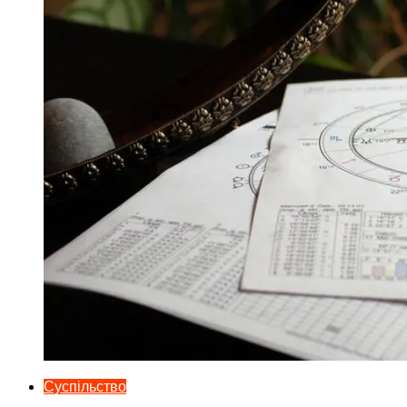
Суспільство