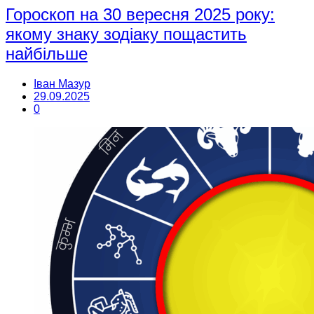
Гороскоп на 30 вересня 2025 року:
якому знаку зодіаку пощастить
найбільше
Іван Мазур
29.09.2025
0