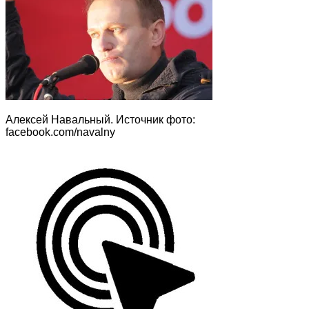
Алексей Навальный. Источник фото:
facebook.com/navalny