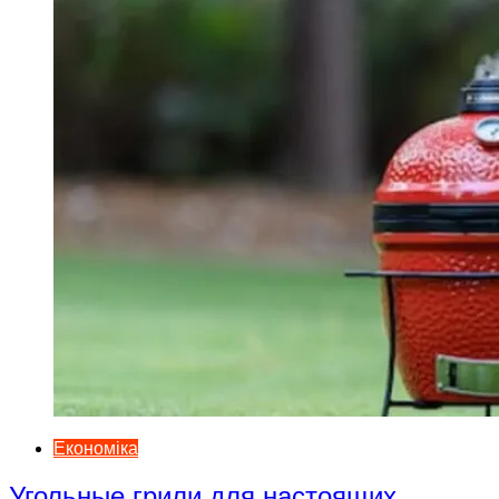
Економіка
Угольные грили для настоящих