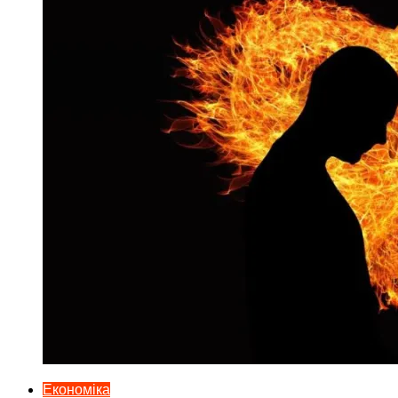
Економіка