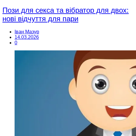
Пози для секса та вібратор для двох:
нові відчуття для пари
Іван Мазур
14.03.2026
0