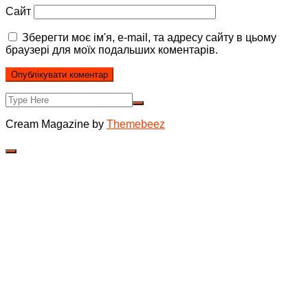
Сайт
Зберегти моє ім'я, e-mail, та адресу сайту в цьому
браузері для моїх подальших коментарів.
Cream Magazine by
Themebeez