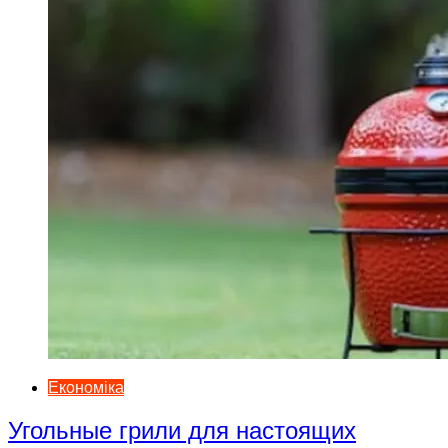
Економіка
Угольные грили для настоящих