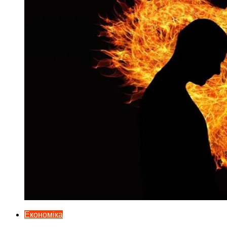
Економіка