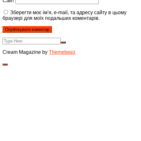
Сайт
Зберегти моє ім'я, e-mail, та адресу сайту в цьому
браузері для моїх подальших коментарів.
Cream Magazine by
Themebeez