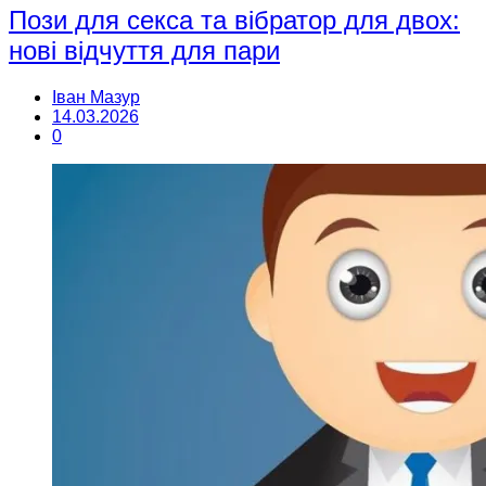
Пози для секса та вібратор для двох:
нові відчуття для пари
Іван Мазур
14.03.2026
0