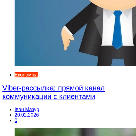
Економіка
Viber-рассылка: прямой канал
коммуникации с клиентами
Іван Мазур
20.02.2026
0