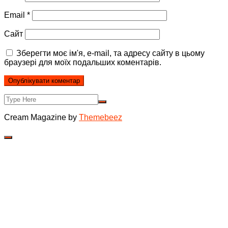
Email
*
Сайт
Зберегти моє ім'я, e-mail, та адресу сайту в цьому
браузері для моїх подальших коментарів.
Cream Magazine by
Themebeez