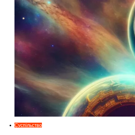
Суспільство