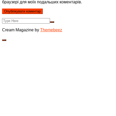
браузері для моїх подальших коментарів.
Cream Magazine by
Themebeez