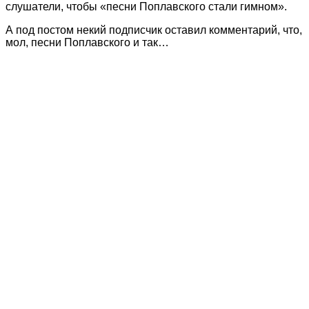
слушатели, чтобы «песни Поплавского стали гимном».
А под постом некий подписчик оставил комментарий, что,
мол, песни Поплавского и так…