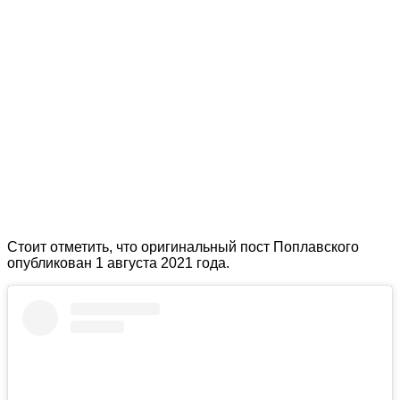
Стоит отметить, что оригинальный пост Поплавского
опубликован 1 августа 2021 года.