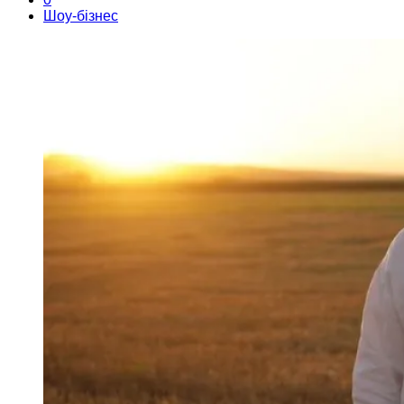
Шоу-бізнес