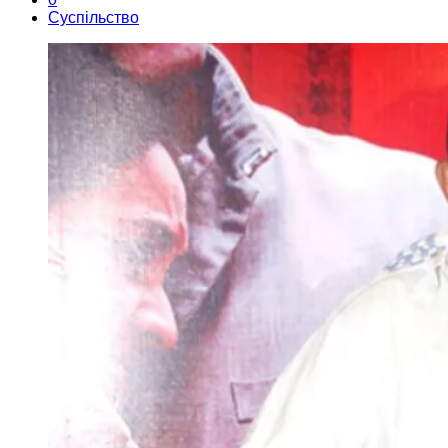
Суспільство