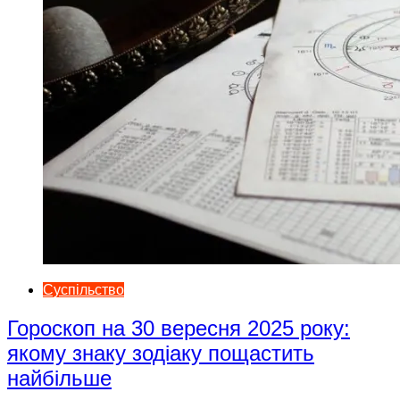
Суспільство
Гороскоп на 30 вересня 2025 року:
якому знаку зодіаку пощастить
найбільше