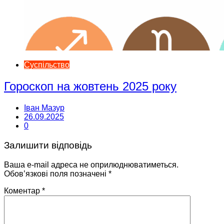
Суспільство
Гороскоп на жовтень 2025 року
Іван Мазур
26.09.2025
0
Залишити відповідь
Ваша e-mail адреса не оприлюднюватиметься.
Обов’язкові поля позначені
*
Коментар
*