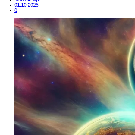
01.10.2025
0