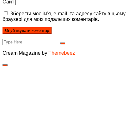
Сайт
Зберегти моє ім'я, e-mail, та адресу сайту в цьому
браузері для моїх подальших коментарів.
Cream Magazine by
Themebeez