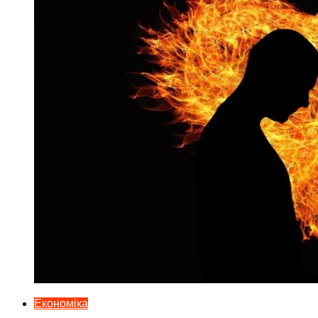
Економіка