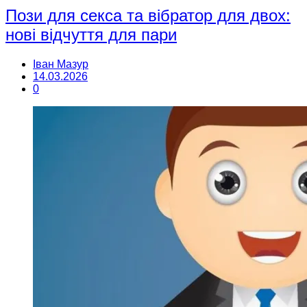
Пози для секса та вібратор для двох:
нові відчуття для пари
Іван Мазур
14.03.2026
0