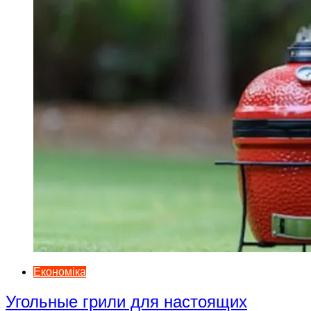
Економіка
Угольные грили для настоящих