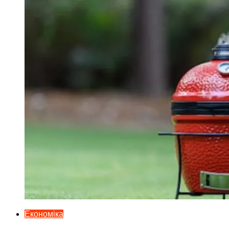
Економіка