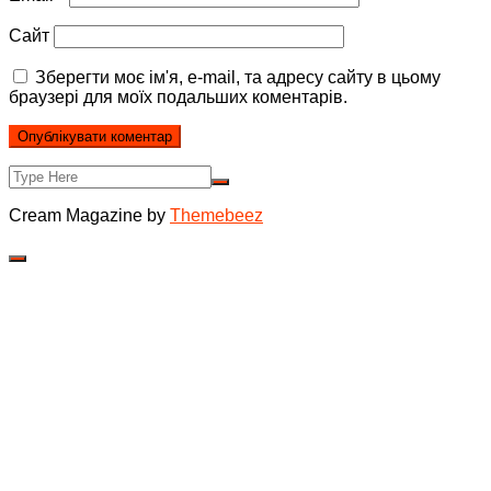
Сайт
Зберегти моє ім'я, e-mail, та адресу сайту в цьому
браузері для моїх подальших коментарів.
Cream Magazine by
Themebeez