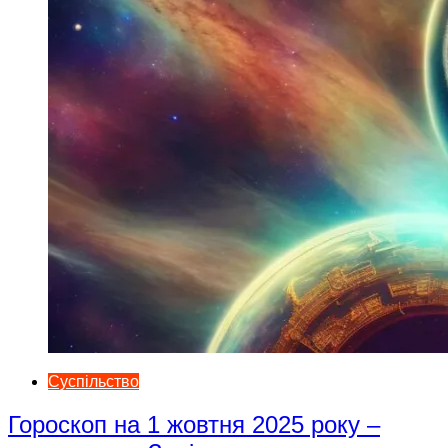
Суспільство
Гороскоп на 1 жовтня 2025 року –