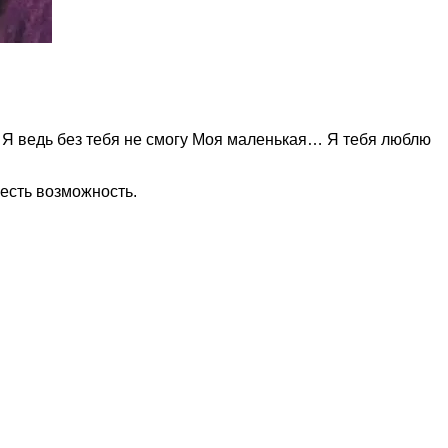
Я ведь без тебя не смогу Моя маленькая… Я тебя люблю
есть возможность.