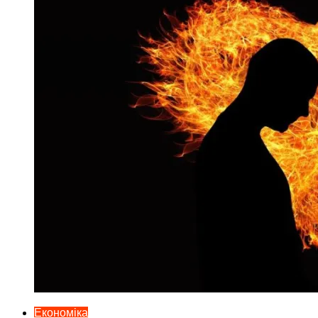
Економіка