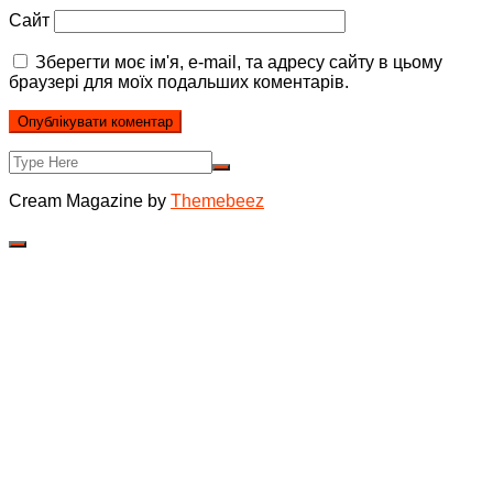
Сайт
Зберегти моє ім'я, e-mail, та адресу сайту в цьому
браузері для моїх подальших коментарів.
Cream Magazine by
Themebeez