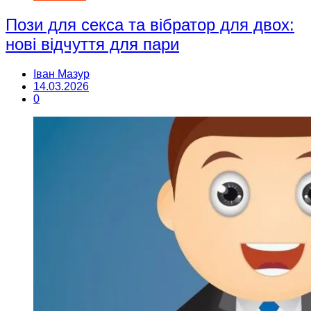
Пози для секса та вібратор для двох:
нові відчуття для пари
Іван Мазур
14.03.2026
0