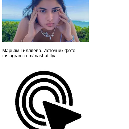
Марьям Тилляева. Источник фото:
instagram.com/mashatilly/