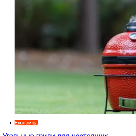
Економіка
Угольные грили для настоящих