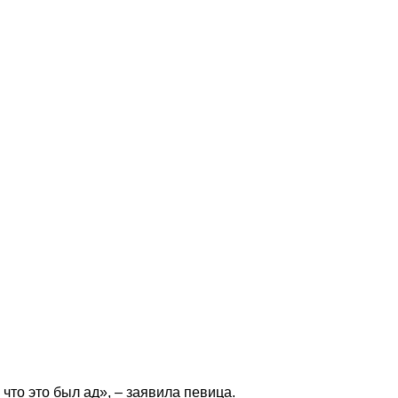
что это был ад», – заявила певица.