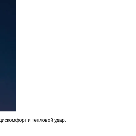
дискомфорт и тепловой удар.