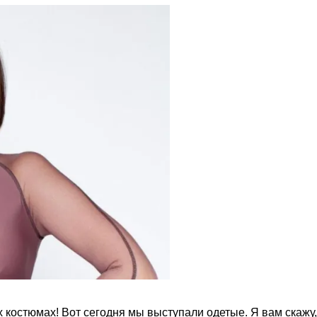
 костюмах! Вот сегодня мы выступали одетые. Я вам скажу, 