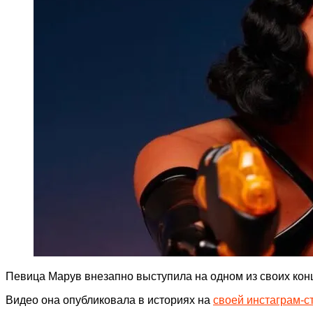
Певица Марув внезапно выступила на одном из своих кон
Видео она опубликовала в историях на
своей инстаграм-с