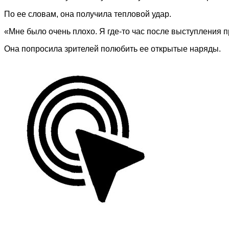
По ее словам, она получила тепловой удар.
«Мне было очень плохо. Я где-то час после выступления 
Она попросила зрителей полюбить ее открытые наряды.