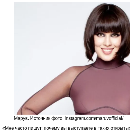
Марув. Источник фото: instagram.com/maruvofficial/
«Мне часто пишут: почему вы выступаете в таких открытых