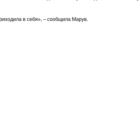
приходила в себя», – сообщила Марув.