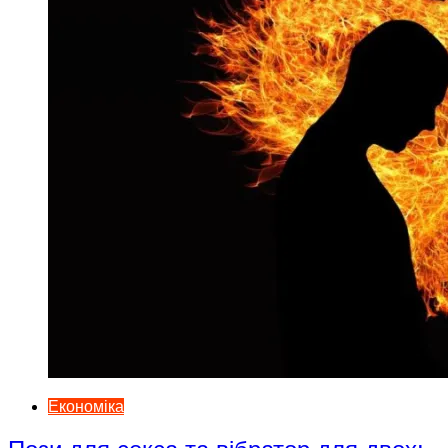
Економіка