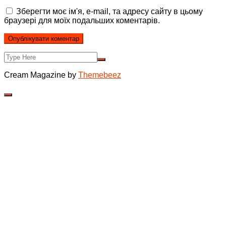
Зберегти моє ім'я, e-mail, та адресу сайту в цьому
браузері для моїх подальших коментарів.
Cream Magazine by
Themebeez