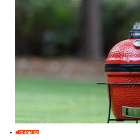
Економіка