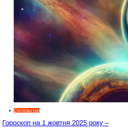
Суспільство
Гороскоп на 1 жовтня 2025 року –