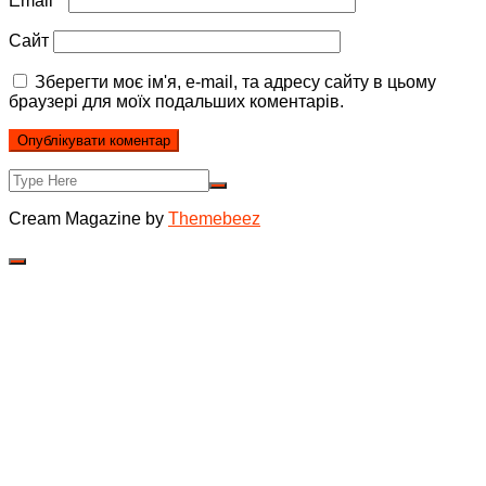
Email
*
Сайт
Зберегти моє ім'я, e-mail, та адресу сайту в цьому
браузері для моїх подальших коментарів.
Cream Magazine by
Themebeez