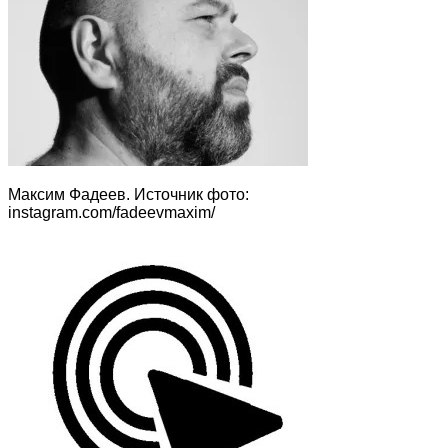
Максим Фадеев. Источник фото:
instagram.com/fadeevmaxim/