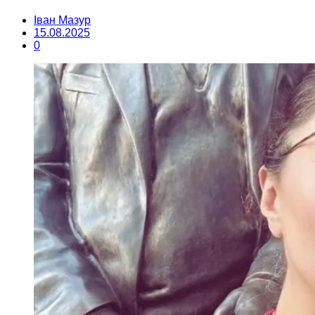
Іван Мазур
15.08.2025
0