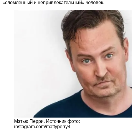
«сломленный и непривлекательный» человек.
Мэтью Перри. Источник фото:
instagram.com/mattyperry4