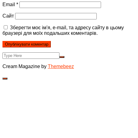
Email
*
Сайт
Зберегти моє ім'я, e-mail, та адресу сайту в цьому
браузері для моїх подальших коментарів.
Cream Magazine by
Themebeez