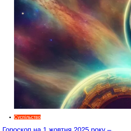
Суспільство
Гороскоп на 1 жовтня 2025 року –