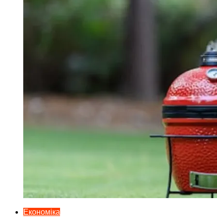
Економіка