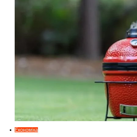
Економіка