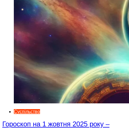
Суспільство
Гороскоп на 1 жовтня 2025 року –