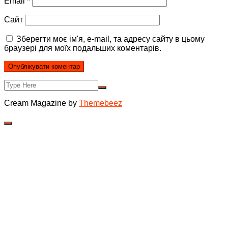
Email
*
Сайт
Зберегти моє ім'я, e-mail, та адресу сайту в цьому
браузері для моїх подальших коментарів.
Cream Magazine by
Themebeez