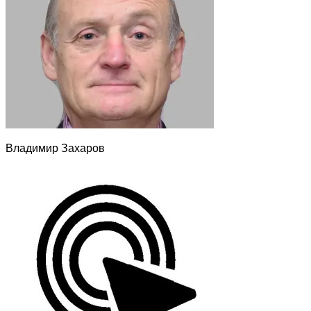
Владимир Захаров