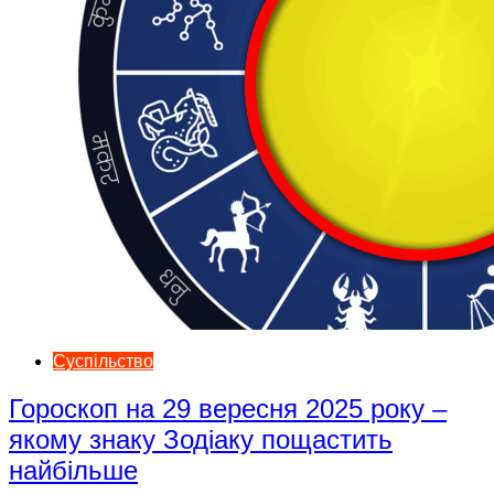
Суспільство
Гороскоп на 29 вересня 2025 року –
якому знаку Зодіаку пощастить
найбільше