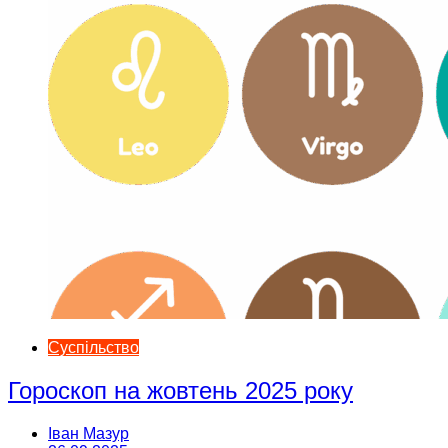
Суспільство
Гороскоп на жовтень 2025 року
Іван Мазур